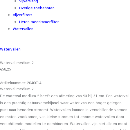
Vijverslang
Overige toebehoren
Vijverfilters
Heron meerkamerfilter
Watervallen
Watervallen
Waterval medium 2
€
58,25
Artikelnummer: 2040014
Waterval medium 2
De waterval medium 2 heeft een afmeting van 93 bij 51 cm. Een waterval
is een prachtig natuurverschijnsel waar water van een hoger gelegen
punt naar beneden stroomt. Watervallen kunnen in verschillende vormen
en maten voorkomen, van kleine stromen tot enorme watervallen door
verschillende modellen te combineren. Watervallen zijn niet alleen mooi