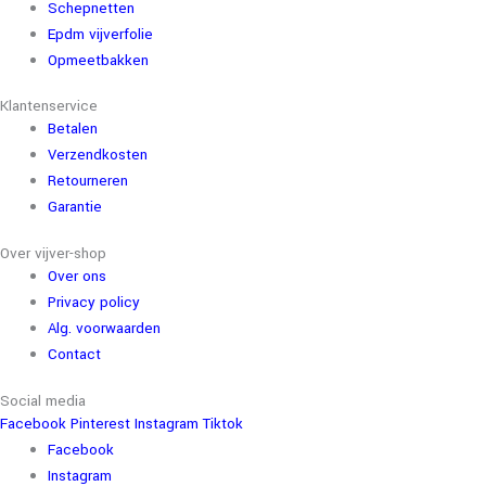
Schepnetten
Epdm vijverfolie
Opmeetbakken
Klantenservice
Betalen
Verzendkosten
Retourneren
Garantie
Over vijver-shop
Over ons
Privacy policy
Alg. voorwaarden
Contact
Social media
Facebook
Pinterest
Instagram
Tiktok
Facebook
Instagram